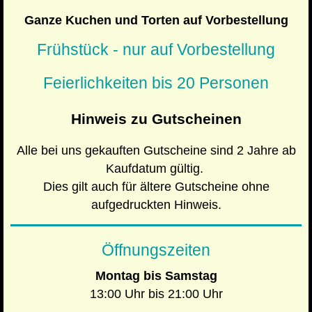
Ganze Kuchen und Torten auf Vorbestellung
Frühstück - nur auf Vorbestellung
Feierlichkeiten bis 20 Personen
Hinweis zu Gutscheinen
Alle bei uns gekauften Gutscheine sind 2 Jahre ab
Kaufdatum gültig.
Dies gilt auch für ältere Gutscheine ohne
aufgedruckten Hinweis.
Öffnungszeiten
Montag bis Samstag
13:00 Uhr bis 21:00 Uhr